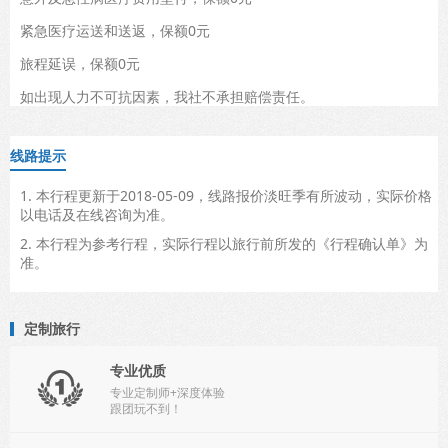
紧急医疗运送和送返，保额0元
旅程延误，保额0元
如出现人力不可抗因素，我社不承担赔偿责任。
线路提示
1. 本行程更新于2018-05-09，线路报价淡旺季有所波动，实际价格
以电话及在线咨询为准。
2. 本行程为参考行程，实际行程以旅行前所发的《行程确认单》为
准。
定制旅行
专业优质

专业定制师+深度体验
跟团玩不到！